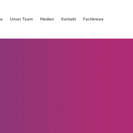
te
Unser Team
Medien
Kontakt
Fachkreise